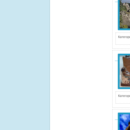
Категор
Категор