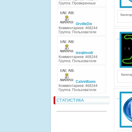
Группа: Проверенные
Категор
OrvilleDix
Комментариев: 468244
Группа: Пользователи
ixeqiimodi
Комментариев: 468244
Группа: Пользователи
Катего
CalvinBaws
Комментариев: 468244
Группа: Пользователи
СТАТИСТИКА