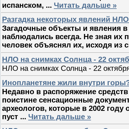
испанском,
...
Читать дальше »
Разгадка некоторых явлений НЛО 
Загадочные объекты и явления в
наблюдались всегда. Не зная их 
человек объяснял их, исходя из 
НЛО на снимках Солнца - 22 октяб
НЛО на снимках Солнца - 22 октябр
Инопланетяне жили внутри горы
Недавно в распоряжение средст
поистине сенсационные документ
археологов, которые в 2002 году 
пуст
...
Читать дальше »