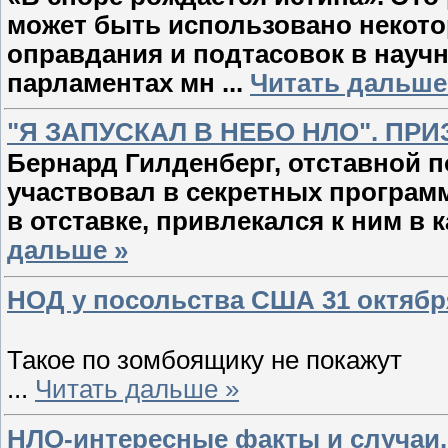
может быть использовано некот
оправдания и подтасовок в научн
парламентах мн
...
Читать дальше
"Я ЗАПУСКАЛ В НЕБО НЛО". ПР
Бернард Гилденберг, отставной 
участвовал в секретных программ
в отставке, привлекался к ним в 
дальше »
НОД у посольства США 31 октябр
Такое по зомбоящику не покажут
...
Читать дальше »
НЛО-интересные факты и случаи.