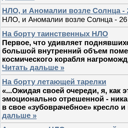
НЛО, и Аномалии возле Солнца - 
НЛО, и Аномалии возле Солнца - 26
На борту таинственных НЛО
Первое, что удивляет поднявшихс
большой внутренний объем поме
космического корабля нагроможд
Читать дальше »
На борту летающей тарелки
«...Ожидая своей очереди, я, как
эмоционально отрешенной - ника
в свое «зубоврачебное» кресло 
дальше »