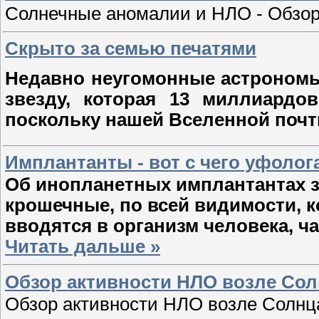
Солнечные аномалии и НЛО - Обзор
Скрыто за семью печатями
Недавно неугомонные астрономы
звезду, которая 13 миллиардо
поскольку нашей Вселенной почт
Имплантанты - вот с чего уфолог
Об инопланетных имплантантах з
крошечные, по всей видимости, 
вводятся в организм человека, ч
Читать дальше »
Обзор активности НЛО возле Солн
Обзор активности НЛО возле Солнца