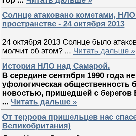
Солнце атаковано кометами, НЛО
пространстве - 24 октября 2013
24 октября 2013 Солнце было атако
молчит об этом?
...
Читать дальше »
История НЛО над Самарой.
В середине сентября 1990 года н
уфологическая общественность 
новостью, пришедшей с берегов
...
Читать дальше »
От террора пришельцев нас спасет
Великобритания)