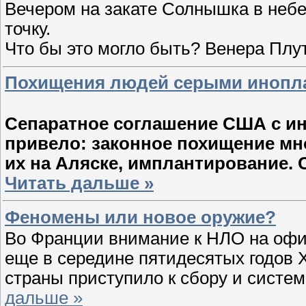
Вечером на закате Солнышка в небе
точку.
Что бы это могло быть? Венера Пл
Похищения людей серыми инопл
Сепаратное соглашение США с ин
привело: законное похищение мн
их на Аляске, имплантирование. 
Читать дальше »
Феномены или новое оружие?
Во Франции внимание к НЛО на оф
еще в середине пятидесятых годов 
страны приступило к сбору и систе
дальше »