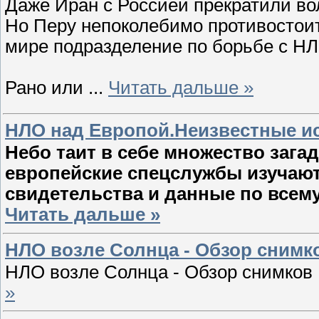
Даже Иран с Россией прекратили во
Но Перу непоколебимо противостоит
мире подразделение по борьбе с НЛ
Рано или
...
Читать дальше »
НЛО над Европой.Неизвестные ис
Небо таит в себе множество зага
европейские спецслужбы изучают
свидетельства и данные по всем
Читать дальше »
НЛО возле Солнца - Обзор снимко
НЛО возле Солнца - Обзор снимков 
»