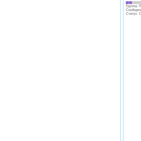
Группа: 
Сообщен
Статус:
O