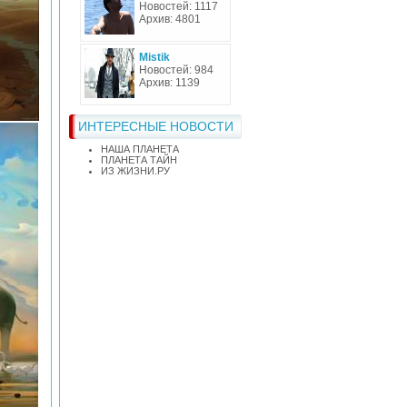
Новостей: 1117
Архив: 4801
Mistik
Новостей: 984
Архив: 1139
ИНТЕРЕСНЫЕ НОВОСТИ
НАША ПЛАНЕТА
ПЛАНЕТА ТАЙН
ИЗ ЖИЗНИ.РУ