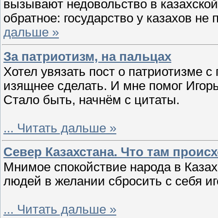
вызывают недовольство в казахской
обратное: государство у казахов не
дальше »
За патриотизм, на пальцах
Хотел увязать пост о патриотизме с
изящнее сделать. И мне помог Игорь
Стало быть, начнём с цитаты.
...
Читать дальше »
Север Казахстана. Что там происх
Мнимое спокойствие народа в Казах
людей в желании сбросить с себя иг
...
Читать дальше »