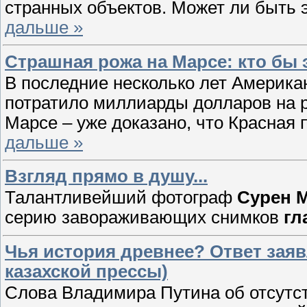
странных объектов. Может ли быть 
дальше »
Страшная рожа на Марсе: кто бы 
В последние несколько лет Америка
потратило миллиарды долларов на 
Марсе – уже доказано, что Красная
дальше »
Взгляд прямо в душу...
Талантливейший фотограф
Сурен 
серию завораживающих снимков
гл
Чья история древнее? Ответ зая
казахской прессы)
Слова Владимира Путина об отсутств