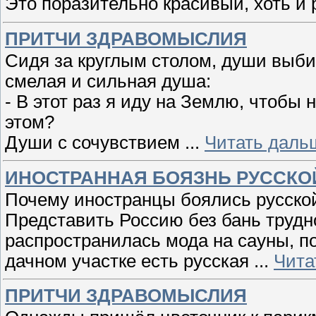
Это поразительно красивый, хоть и
ПРИТЧИ ЗДРАВОМЫСЛИЯ
Сидя за круглым столом, души выби
смелая и сильная душа:
- В этот раз я иду на Землю, чтобы
этом?
Души с сочувствием
...
Читать даль
ИНОСТРАННАЯ БОЯЗНЬ РУССКО
Почему иностранцы боялись русско
Представить Россию без бань трудно
распространилась мода на сауны, п
дачном участке есть русская
...
Чита
ПРИТЧИ ЗДРАВОМЫСЛИЯ