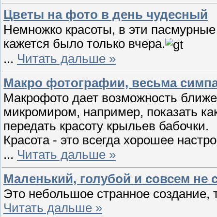
Цветы на фото в день чудесный
Немножко красоты, в эти пасмурные 
кажется было только вчера.
...
Читать дальше »
Макро фотографии, весьма симп
Макрофото дает возможность ближе
микромиром, например, показать ка
передать красоту крыльев бабочки.
Красота - это всегда хорошее настр
...
Читать дальше »
Маленький, голубой и совсем не 
Это небольшое странное создание, 
Читать дальше »