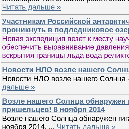
Читать дальше »
Участникам Российской антаркти
проникнуть в подледниковое озе
Новая экспедиция везет к месту на
обеспечить выравнивание давления 
вскрытия границы льда вода релик
Новости НЛО возле нашего Солнца
Новости НЛО возле нашего Солнца 
дальше »
Возле нашего Солнца обнаружен 
пришельцев! 8 ноября 2014
Возле нашего Солнца обнаружен гиг
ноября 2014.
...
Читать дальше »