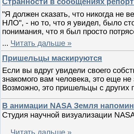
Странности в сообщениях репор
"Я должен сказать, что никогда не в
НЛО", - но то, что я увидел, было с
понимания, что я был просто потряс
...
Читать дальше »
Пришельцы маскируются
Если вы вдруг увидели своего собс
знакомого вам человека, это еще не 
Возможно, это пришельцы с других 
В анимации NASA Земля напомин
Студия научной визуализации NASA
...
Читать дальше »