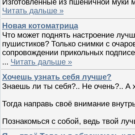
Изготовленные из пшеничной муки 
Читать дальше »
Новая котоматрица
Что может поднять настроение луч
пушистиков? Только снимки с очаро
сопровождении прикольных подписе
...
Читать дальше »
Хочешь узнать себя лучше?
Знаешь ли ты себя?.. Не очень?.. А 
Тогда направь своё внимание внутр
Познакомься с собой, ведь твой лу