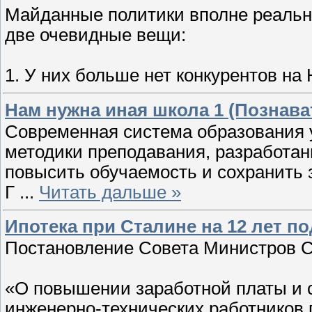
Майданные политики вполне реальн
две очевидные вещи:
1. У них больше нет конкурентов на
Нам нужна иная школа 1 (Познава
Современная система образования у
методики преподавания, разработан
повысить обучаемость и сохранить 
Г
...
Читать дальше »
Ипотека при Сталине на 12 лет п
Постановление Совета Министров СС
«О повышении заработной платы и 
инженерно-технических работников 