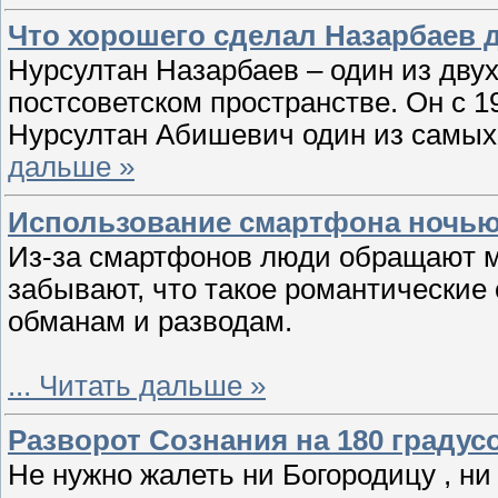
Что хорошего сделал Назарбаев 
Нурсултан Назарбаев – один из двух
постсоветском пространстве. Он с 19
Нурсултан Абишевич один из самых
дальше »
Использование смартфона ночью 
Из-за смартфонов люди обращают м
забывают, что такое романтические
обманам и разводам.
...
Читать дальше »
Разворот Сознания на 180 градусо
Не нужно жалеть ни Богородицу , ни