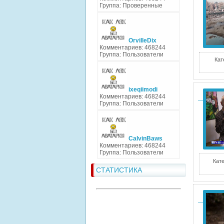
Группа: Проверенные
OrvilleDix
Комментариев: 468244
Группа: Пользователи
Кат
ixeqiimodi
Комментариев: 468244
Группа: Пользователи
CalvinBaws
Комментариев: 468244
Группа: Пользователи
Кате
СТАТИСТИКА