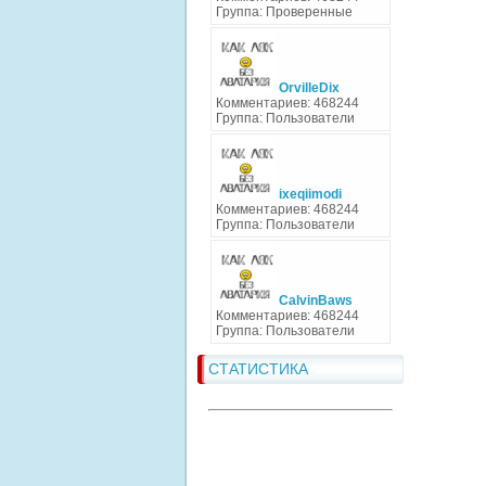
Группа: Проверенные
OrvilleDix
Комментариев: 468244
Группа: Пользователи
ixeqiimodi
Комментариев: 468244
Группа: Пользователи
CalvinBaws
Комментариев: 468244
Группа: Пользователи
СТАТИСТИКА