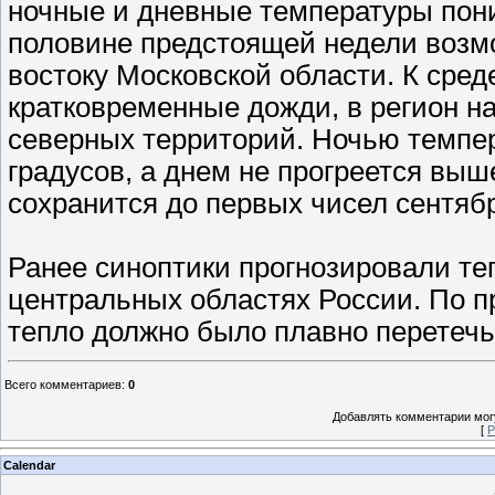
ночные и дневные температуры пони
половине предстоящей недели возм
востоку Московской области. К сред
кратковременные дожди, в регион н
северных территорий. Ночью темпе
градусов, а днем не прогреется выш
сохранится до первых чисел сентяб
Ранее синоптики прогнозировали те
центральных областях России. По 
тепло должно было плавно перетечь 
Всего комментариев
:
0
Добавлять комментарии могу
[
Р
Calendar