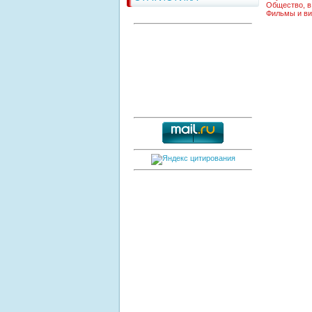
Общество, в
Фильмы и ви