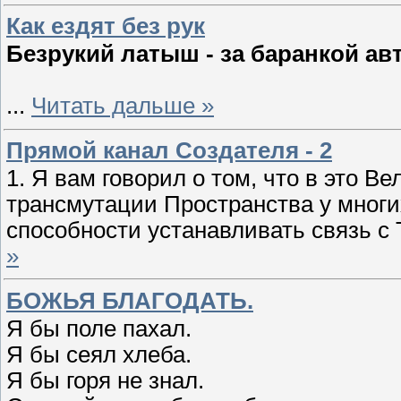
Как ездят без рук
Безрукий латыш - за баранкой ав
...
Читать дальше »
Прямой канал Создателя - 2
1. Я вам говорил о том, что в это В
трансмутации Пространства у многи
способности устанавливать связь с
»
БОЖЬЯ БЛАГОДАТЬ.
Я бы поле пахал.
Я бы сеял хлеба.
Я бы горя не знал.