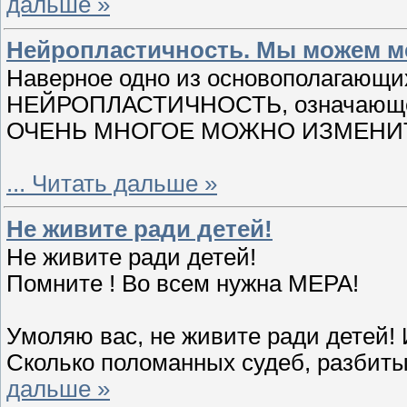
дальше »
Нейропластичность. Мы можем ме
Наверное одно из основополагающих
НЕЙРОПЛАСТИЧНОСТЬ, означающее
ОЧЕНЬ МНОГОЕ МОЖНО ИЗМЕНИ
...
Читать дальше »
Не живите ради детей!
Не живите ради детей!
Помните ! Во всем нужна МЕРА!
Умоляю вас, не живите ради детей! 
Сколько поломанных судеб, разбиты
дальше »