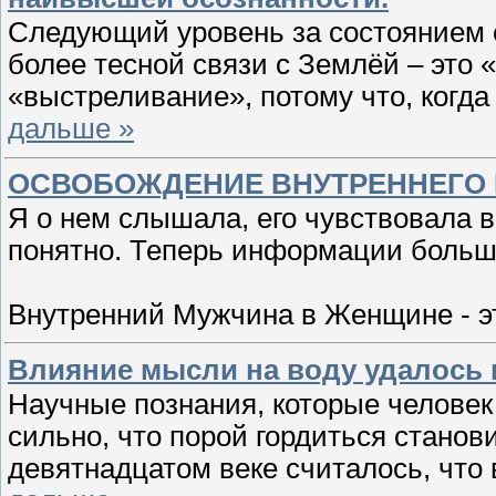
Следующий уровень за состоянием 
более тесной связи с Землёй – это
«выстреливание», потому что, когда
дальше »
ОСВОБОЖДЕНИЕ ВНУТРЕННЕГО 
Я о нем слышала, его чувствовала в 
понятно. Теперь информации больш
Внутренний Мужчина в Женщине - э
Влияние мысли на воду удалось 
Научные познания, которые человек 
сильно, что порой гордиться станови
девятнадцатом веке считалось, что 