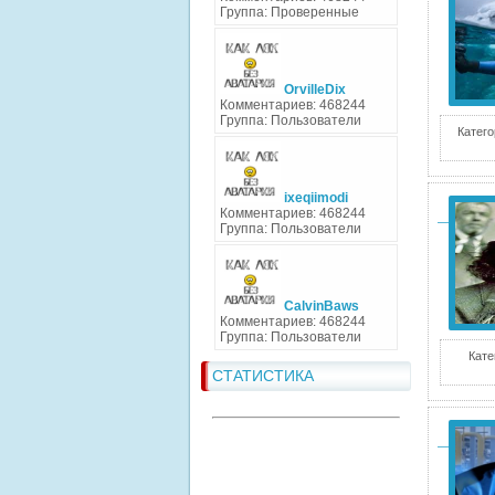
Группа: Проверенные
OrvilleDix
Комментариев: 468244
Группа: Пользователи
Катего
ixeqiimodi
Комментариев: 468244
Группа: Пользователи
CalvinBaws
Комментариев: 468244
Группа: Пользователи
Кате
СТАТИСТИКА