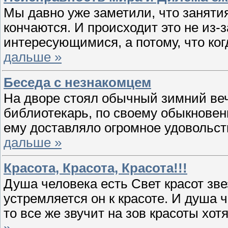
Мы давно уже заметили, что занят
кончаются. И происходит это не из-за
интересующимися, а потому, что ко
дальше »
Беседа с незнакомцем
На дворе стоял обычный зимний веч
библиотекарь, по своему обыкновен
ему доставляло огромное удовольст
дальше »
Красота, Красота, Красота!!!
Душа человека есть Свет красот зв
устремляется он к красоте. И душа 
то все же звучит на зов красоты хо
»