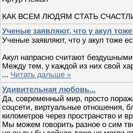
КАК ВСЕМ ЛЮДЯМ СТАТЬ СЧАСТ
Ученые заявляют, что у акул тоже
Ученые заявляют, что у акул тоже ес
Акул напрасно считают бездушным
Между тем, у каждой из них свой ха
...
Читать дальше »
Удивительная любовь...
Да, современный мир, просто пора
соцсети, виртуальные отношения, 
километров через пространство и в
Мы можем говорить разное о сим тв