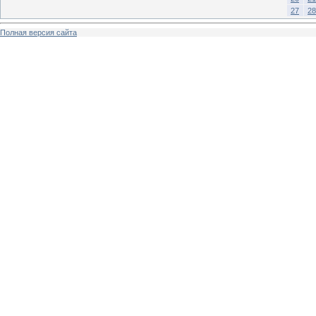
27
28
Полная версия сайта