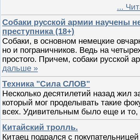
...
Чит
Собаки русской армии научены не
преступника (18+)
Собаки, в основном немецкие овчарк
но и пограничников. Ведь на четыр
простого. Причем, собаки русской 
дальше »
Техника "Сила СЛОВ"
Несколько десятилетий назад жил з
который мог проделывать такие фок
всех. Удивительным было еще и то,
Китайский тролль.
Китаец подрался с покупательницей 