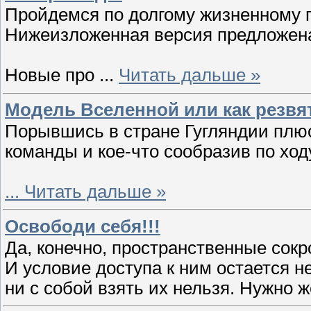
Пройдемся по долгому жизненному п
Нижеизложенная версия предложена 
Новые про
...
Читать дальше »
Модель Вселенной или как резвя
Порывшись в стране Гугляндии плюс
команды и кое-что сообразив по ход
...
Читать дальше »
Освободи себя!!!
Да, конечно, пространственные сокр
И условие доступа к ним остается н
ни с собой взять их нельзя. Нужно ж