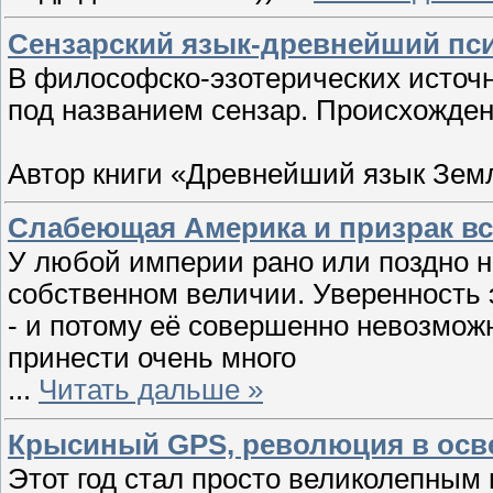
Сензарский язык-древнейший пси
В философско-эзотерических источ
под названием сензар. Происхождени
Автор книги «Древнейший язык Земл
Слабеющая Америка и призрак вс
У любой империи рано или поздно н
собственном величии. Уверенность 
- и потому её совершенно невозмож
принести очень много
...
Читать дальше »
Крысиный GPS, революция в осв
Этот год стал просто великолепным