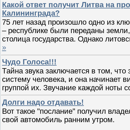
Какой ответ получит Литва на пр
Калининграда?
75 лет назад произошло одно из кл
– республике были переданы земли,
столица государства. Однако литовс
»
Чудо Голоса!!!
Тайна звука заключается в том, что
систему человека, и она начинает в
группой их. Звучание каждой ноты с
Долги надо отдавать!
Вот такое "послание" получил владе
свой автомобиль ранним утром.