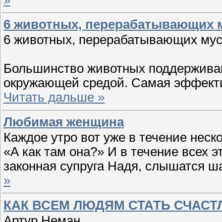
6 животных, перерабатывающих 
6 животных, перерабатывающих мус
Большинство животных поддерживаю
окружающей средой. Самая эффект
Читать дальше »
Любимая женщина
Каждое утро вот уже в течение неск
«А как там она?» И в течение всех 
законная супруга Надя, слышатся ш
»
КАК ВСЕМ ЛЮДЯМ СТАТЬ СЧАС
Артур Неман