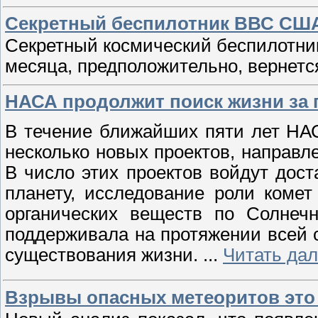
Секретный беспилотник ВВС США
Секретный космический беспилотни
месяца, предположительно, вернетс
НАСА продолжит поиск жизни за
В течение ближайших пяти лет НАС
несколько новых проектов, направл
В число этих проектов войдут дост
планету, исследование роли коме
органических веществ по Солнечн
поддерживала на протяжении всей 
существования жизни.
...
Читать да
Взрывы опасных метеоритов это 