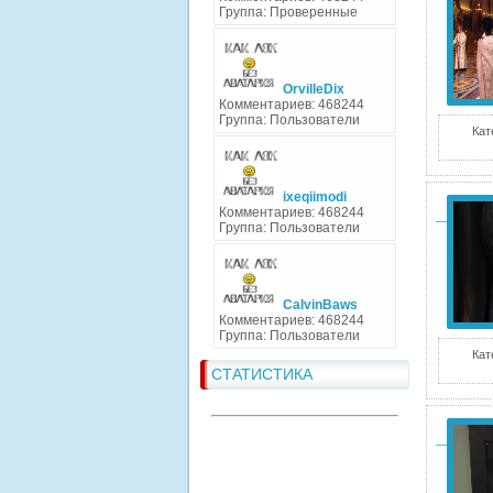
Группа: Проверенные
OrvilleDix
Комментариев: 468244
Группа: Пользователи
Кат
ixeqiimodi
Комментариев: 468244
Группа: Пользователи
CalvinBaws
Комментариев: 468244
Группа: Пользователи
Кат
СТАТИСТИКА