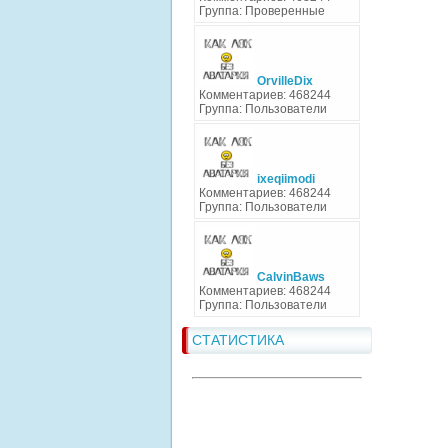
Группа: Проверенные
OrvilleDix
Комментариев: 468244
Группа: Пользователи
ixeqiimodi
Комментариев: 468244
Группа: Пользователи
CalvinBaws
Комментариев: 468244
Группа: Пользователи
СТАТИСТИКА