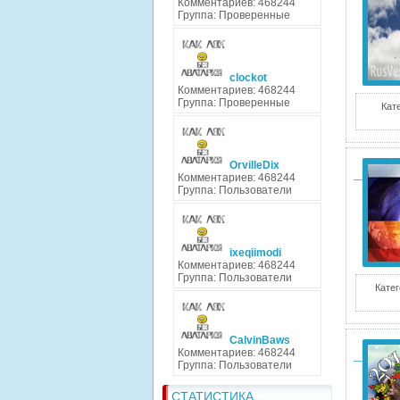
Комментариев: 468244
Группа: Проверенные
clockot
Комментариев: 468244
Группа: Проверенные
Кат
OrvilleDix
Комментариев: 468244
Группа: Пользователи
ixeqiimodi
Комментариев: 468244
Группа: Пользователи
Катег
CalvinBaws
Комментариев: 468244
Группа: Пользователи
СТАТИСТИКА