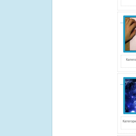
Катего
Категори