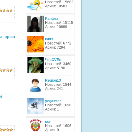
Новостей: 15682
Архив: 10583
Pantera
Новостей: 15115
Архив: 10899
и зреет
iskra
Новостей: 6772
Архив: 7294
ЧеLOVEк
Новостей: 3460
Архив: 5190
Region13
Новостей: 1844
Архив: 241
)
yogainter
Новостей: 1698
Архив: 1
oon
Новостей: 1606
Архив: 0