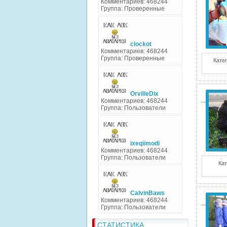
Комментариев: 468244
Группа: Проверенные
clockot
Комментариев: 468244
Группа: Проверенные
Катег
OrvilleDix
Комментариев: 468244
Группа: Пользователи
ixeqiimodi
Комментариев: 468244
Группа: Пользователи
Кат
CalvinBaws
Комментариев: 468244
Группа: Пользователи
СТАТИСТИКА