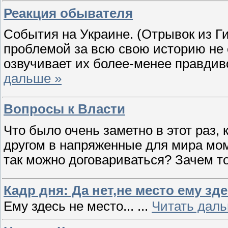
Реакция обывателя
События на Украине. (Отрывок из Г
проблемой за всю свою историю не 
озвучивает их более-менее правдив
дальше »
Вопросы к Власти
Что было очень заметно в этот раз,
другом в напряженные для мира мом
так можно договариваться? Зачем т
Кадр дня: Да нет,не место ему зде
Ему здесь не место...
...
Читать даль