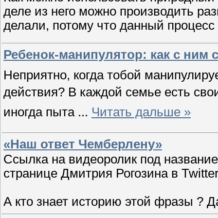
деле из него можно производить раз
делали, потому что данный процес
Ребенок-манипулятор: как с ним
Неприятно, когда тобой манипулируе
действия?
В каждой семье есть сво
иногда пыта
...
Читать дальше »
«Наш ответ Чемберлену»
Ссылка на видеоролик под названи
странице Дмитрия Рогозина в Twitter (
А кто знает историю этой фразы ? Д