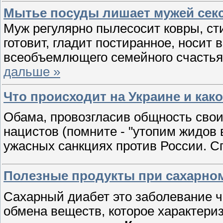
Мытье посуды лишает мужей сек
Муж регулярно пылесосит ковры, сти
готовит, гладит постиранное, носит 
всеобъемлющего семейного счастья?
дальше »
Что происходит на Украине и како
Обама, провозгласив общность свои
нацистов (помните - "утопим жидов 
ужасных санкциях против России. С
Полезные продукты при сахарно
Сахарный диабет это заболевание ч
обмена веществ, которое характери