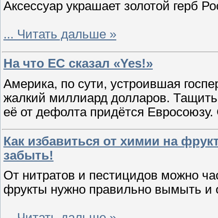
Аксессуар украшает золотой герб Р
...
Читать дальше »
На что ЕС сказал «Yes!»
Америка, по сути, устроившая госпе
жалкий миллиард долларов. Тащить 
её от дефолта придётся Евросоюзу
Как избавиться от химии на фрукт
забыть!
От нитратов и пестицидов можно час
фрукты нужно правильно вымыть и 
...
Читать дальше »