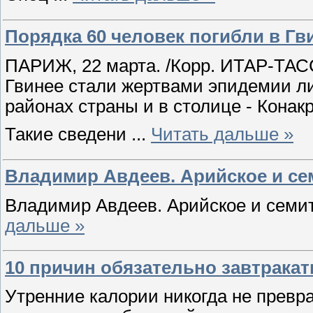
Порядка 60 человек погибли в Гв
ПАРИЖ, 22 марта. /Корр. ИТАР-ТАС
Гвинее стали жертвами эпидемии л
районах страны и в столице - Конакр
Такие сведени
...
Читать дальше »
Владимир Авдеев. Арийское и се
Владимир Авдеев. Арийское и семит
дальше »
10 причин обязательно завтракат
Утренние калории никогда не превра