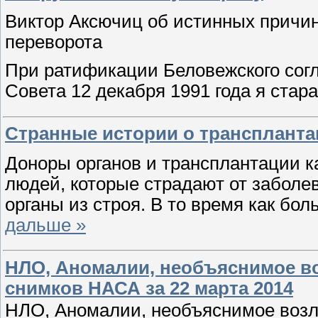
Виктор Аксючиц об истинных причин
переворота
При ратификации Беловежского согл
Совета 12 декабря 1991 года я стар
Странные истории о транспланта
Доноры органов и трансплантации 
людей, которые страдают от заболе
органы из строя. В то время как б
дальше »
НЛО, Аномалии, необъяснимое в
снимков НАСА за 22 марта 2014
НЛО, Аномалии, необъяснимое воз