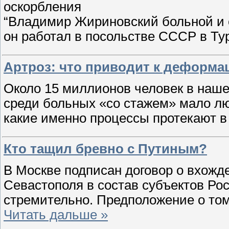
оскорбления
“Владимир Жириновский больной и 
он работал в посольстве СССР в Т
Артроз: что приводит к деформа
Около 15 миллионов человек в наше
среди больных «со стажем» мало лю
какие именно процессы протекают в
Кто тащил бревно с Путиным?
В Москве подписан договор о вхожд
Севастополя в состав субъектов Ро
стремительно. Предположение о том
Читать дальше »