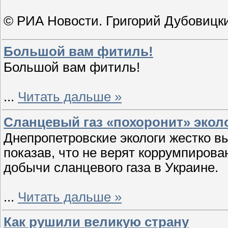
© РИА Новости. Григорий Дубовицк
Большой вам фитиль!
Большой вам фитиль!
...
Читать дальше »
Сланцевый газ «похоронит» эко
Днепропетровские экологи жестко в
показав, что не верят коррумпирова
добычи сланцевого газа в Украине.
...
Читать дальше »
Как рушили великую страну