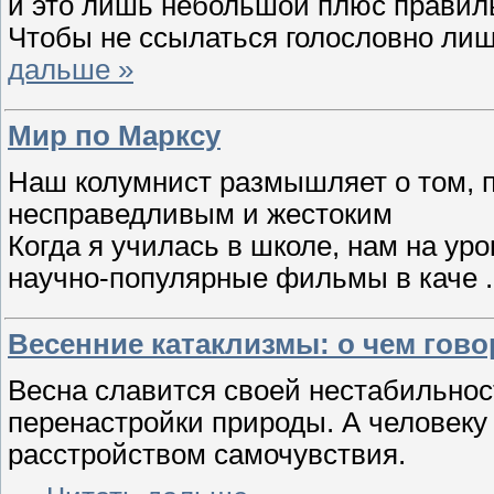
и это лишь небольшой плюс правил
Чтобы не ссылаться голословно лиш
дальше »
Мир по Марксу
Наш колумнист размышляет о том, 
несправедливым и жестоким
Когда я училась в школе, нам на ур
научно-популярные фильмы в каче
Весенние катаклизмы: о чем гово
Весна славится своей нестабильнос
перенастройки природы. А человеку
расстройством самочувствия.