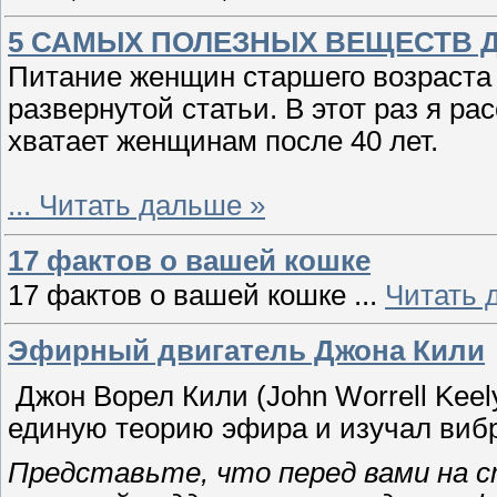
5 САМЫХ ПОЛЕЗНЫХ ВЕЩЕСТВ Д
Питание женщин старшего возраста
развернутой статьи. В этот раз я ра
хватает женщинам после 40 лет.
...
Читать дальше »
17 фактов о вашей кошке
17 фактов о вашей кошке
...
Читать 
Эфирный двигатель Джона Кили
Джон Ворел Кили (John Worrell Keely
единую теорию эфира и изучал виб
Представьте, что перед вами на