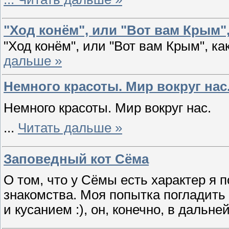
"Ход конём", или "Вот вам Крым"
"Ход конём", или "Вот вам Крым", к
дальше »
Немного красоты. Мир вокруг нас
Немного красоты. Мир вокруг нас.
...
Читать дальше »
Заповедный кот Сёма
О том, что у Сёмы есть характер я 
знакомства. Моя попытка погладить
и кусанием :), он, конечно, в даль