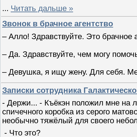
...
Читать дальше »
Звонок в брачное агентство
– Алло! Здравствуйте. Это брачное 
– Да. Здравствуйте, чем могу помоч
– Девушка, я ищу жену. Для себя. М
Записки сотрудника Галактическо
- Держи... - Къёкэн положил мне на
спичечного коробка из серого мато
необычно тяжёлый для своего небо
- Что это?