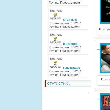
Группа: Проверенные
OrvilleDix
Комментариев: 468244
Группа: Пользователи
Категори
ixeqiimodi
Комментариев: 468244
Группа: Пользователи
CalvinBaws
Комментариев: 468244
Группа: Пользователи
Катего
СТАТИСТИКА