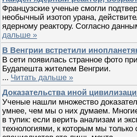
Французские ученые смогли подтвер
необычный изотоп урана, действите
ядерному реактору. Согласно данн
дальше »
В Венгрии встретили инопланетя
В сети появилась странное фото при
Будапешта жителем Венгрии.
...
Читать дальше »
Доказательства иной цивилизац
Ученые нашли множество доказатель
умнее, чем мы о них думаем. Многие
в тупик: если верить анализам и э
технологиями, к которым мы только