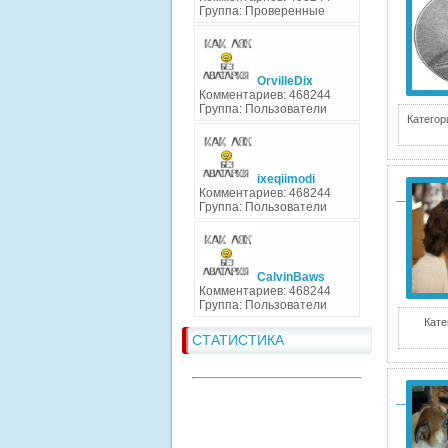
Группа: Проверенные
OrvilleDix
Комментариев: 468244
Группа: Пользователи
Категор
ixeqiimodi
Комментариев: 468244
Группа: Пользователи
CalvinBaws
Комментариев: 468244
Группа: Пользователи
Кате
СТАТИСТИКА