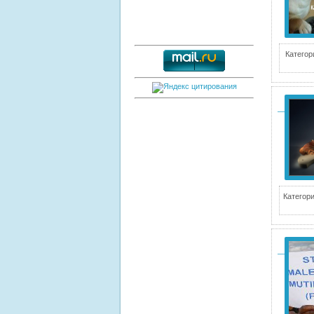
Категор
Категори