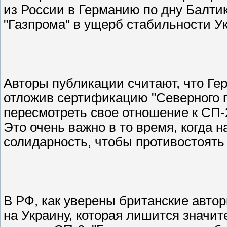
из России в Германию по дну Балти
"Газпрома" в ущерб стабильности У
Авторы публикации считают, что Ге
отложив сертификацию "Северного п
пересмотреть свое отношение к СП-
Это очень важно в то время, когда 
солидарность, чтобы противостоять
В РФ, как уверены британские авто
на Украину, которая лишится значит