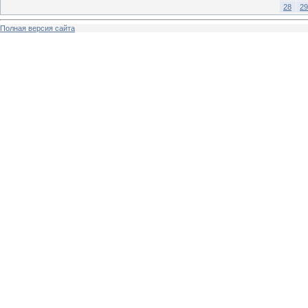
28
29
Полная версия сайта