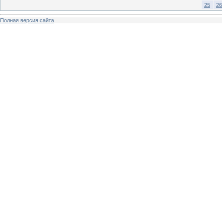
25
26
Полная версия сайта