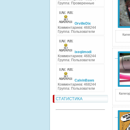
Группа: Проверенные
OrvilleDix
Комментариев: 468244
Группа: Пользователи
Кате
ixeqiimodi
Комментариев: 468244
Группа: Пользователи
CalvinBaws
Комментариев: 468244
Группа: Пользователи
Категор
СТАТИСТИКА