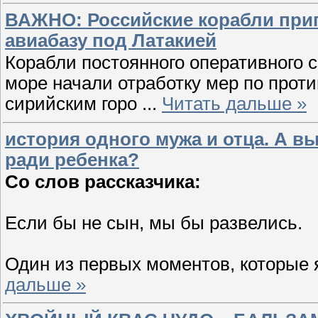
ВАЖНО: Российские корабли приг
авиабазу под Латакией
Корабли постоянного оперативного
море начали отработку мер по прот
сирийским горо
...
Читать дальше »
история одного мужа и отца. А вы
ради ребенка?
Со слов рассказчика:
Если бы не сын, мы бы развелись.
Один из первых моментов, которые 
дальше »