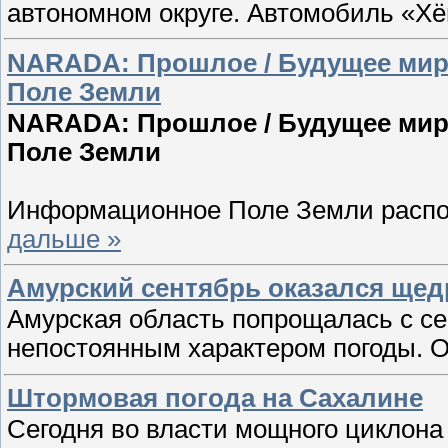
автономном округе. Автомобиль «Хё
NARADA: Прошлое / Будущее мир
Поле Земли
NARADA: Прошлое / Будущее мир
Поле Земли
Информационное Поле Земли распо
дальше »
Амурский сентябрь оказался ще
Амурская область попрощалась с се
непостоянным характером погоды. 
Штормовая погода на Сахалине
Сегодня во власти мощного циклона