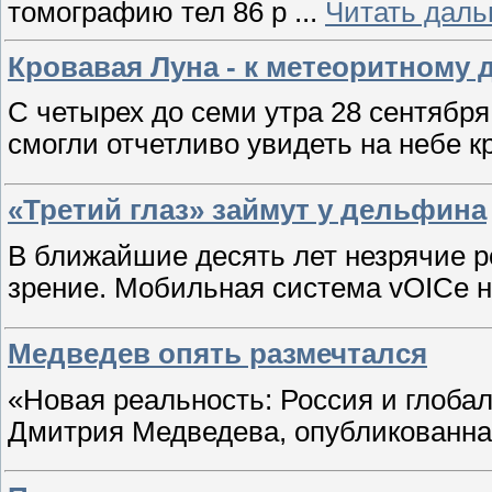
томографию тел 86 р
...
Читать даль
Кровавая Луна - к метеоритному
С четырех до семи утра 28 сентября
смогли отчетливо увидеть на небе 
«Третий глаз» займут у дельфина
В ближайшие десять лет незрячие р
зрение. Мобильная система vOICe 
Медведев опять размечтался
«Новая реальность: Россия и глобал
Дмитрия Медведева, опубликованн