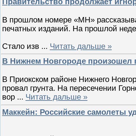
Правительство продолжает игно
В прошлом номере «МН» рассказыва
печатных изданий. На прошлой нед
Стало изв
...
Читать дальше »
В Нижнем Новгороде произошел 
В Приокском районе Нижнего Новго
провал грунта. На пересечении Горн
вор
...
Читать дальше »
Маккейн: Российские самолеты 