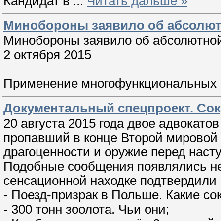
Кандидат в
...
Читать дальше »
Минобороны заявило об абсолют
Минобороны заявило об абсолютной
2 октября 2015
Применение многофункциональных 
Документальный спецпроект. Сок
20 августа 2015 года двое адвокато
пропавший в конце Второй мировой 
драгоценности и оружие перед наст
Подобные сообщения появлялись не 
сенсационной находке подтвердили 
- Поезд-призрак в Польше. Какие с
- 300 тонн зоолота. Чьи они;