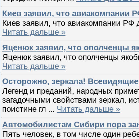
Киев заявил, что авиакомпании 
Киев заявил, что авиакомпании РФ
Читать дальше »
Яценюк заявил, что ополченцы я
Яценюк заявил, что ополченцы яко
Читать дальше »
Осторожно, зеркала! Всевидящие
Легенд и преданий, народных приме
загадочными свойствами зеркал, ис
поистине гл
...
Читать дальше »
Автомобилистам Сибири пора за
Пять человек, в том числе один ре