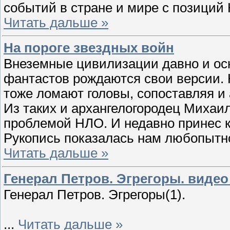
событий в стране и мире с позици
Читать дальше »
На пороге звездных войн
Внеземные цивилизации давно и ос
фантастов рождаются свои версии. 
тоже ломают головы, сопоставляя и
Из таких и архангелогородец Миха
проблемой НЛО. И недавно принес к 
Рукопись показалась нам любопытн
Читать дальше »
Генерал Петров. Эгрегоры. видео 
Генерал Петров. Эгрегоры(1).
...
Читать дальше »