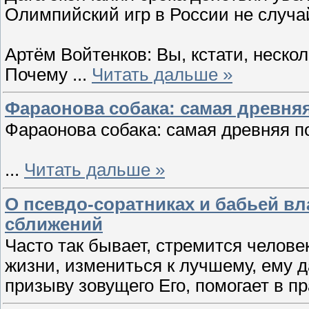
Олимпийский игр в России не случа
Артём Войтенков: Вы, кстати, неск
Почему
...
Читать дальше »
Фараонова собака: самая древня
Фараонова собака: самая древняя п
...
Читать дальше »
О псевдо-соратниках и бабьей вл
сближений
Часто так бывает, стремится человек
жизни, измениться к лучшему, ему да
призыву зовущего Его, помогает в 