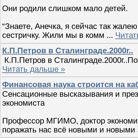
Они родили слишком мало детей.
“Знаете, Анечка, я сейчас так жалею
сестричку. Жили мы в комм
...
Читат
К.П.Петров в Сталинграде.2000г..
К.П.Петров в Сталинграде.2000г..П
Читать дальше »
Финансовая наука строится на ка
Сенсационные высказывания и презе
экономиста
Профессор МГИМО, доктор экономик
поражать нас всё новыми и новыми